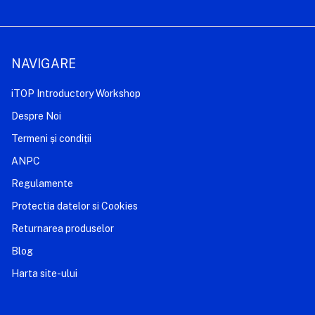
NAVIGARE
iTOP Introductory Workshop
Despre Noi
Termeni și condiții
ANPC
Regulamente
Protectia datelor si Cookies
Returnarea produselor
Blog
Harta site-ului