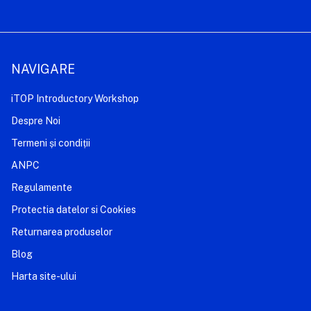
NAVIGARE
iTOP Introductory Workshop
Despre Noi
Termeni și condiții
ANPC
Regulamente
Protectia datelor si Cookies
Returnarea produselor
Blog
Harta site-ului