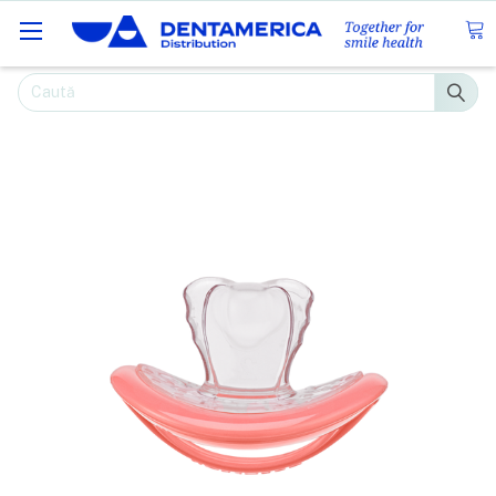
Caută