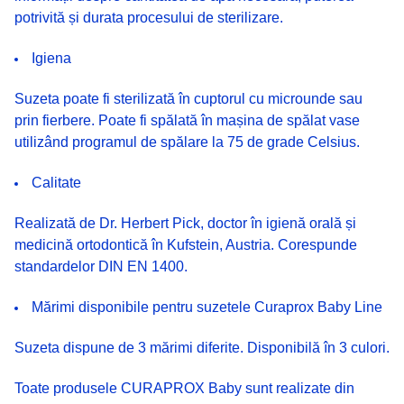
potrivită și durata procesului de sterilizare.
Igiena
Suzeta poate fi sterilizată în cuptorul cu microunde sau
prin fierbere. Poate fi spălată în mașina de spălat vase
utilizând programul de spălare la 75 de grade Celsius.
Calitate
Realizată de Dr. Herbert Pick, doctor în igienă orală și
medicină ortodontică în Kufstein, Austria. Corespunde
standardelor DIN EN 1400.
Mărimi disponibile pentru suzetele Curaprox Baby Line
Suzeta dispune de 3 mărimi diferite. Disponibilă în 3 culori.
Toate produsele CURAPROX Baby sunt realizate din