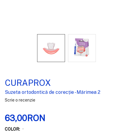
CURAPROX
Suzeta ortodontică de corecție - Mărimea 2
Scrie o recenzie
63,00RON
COLOR:
*