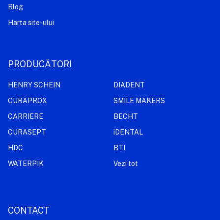
Blog
Harta site-ului
PRODUCĂTORI
HENRY SCHEIN
DIADENT
CURAPROX
SMILE MAKERS
CARRIERE
BECHT
CURASEPT
iDENTAL
HDC
BTI
WATERPIK
Vezi tot
CONTACT