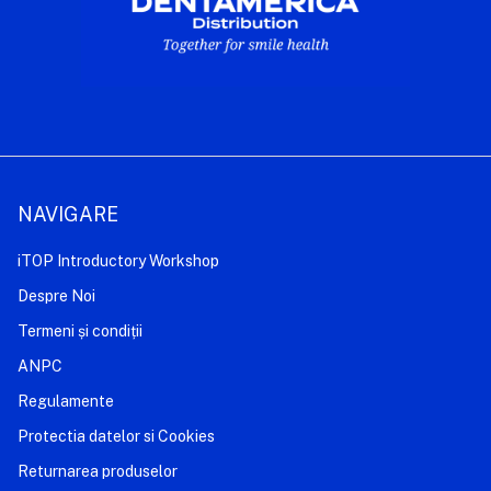
NAVIGARE
iTOP Introductory Workshop
Despre Noi
Termeni și condiții
ANPC
Regulamente
Protectia datelor si Cookies
Returnarea produselor