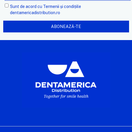
Sunt de acord cu
Termenii și condițiile
dentamericadistribution.ro