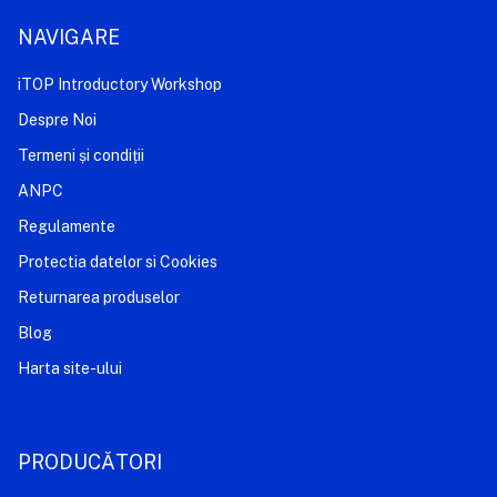
NAVIGARE
iTOP Introductory Workshop
Despre Noi
Termeni și condiții
ANPC
Regulamente
Protectia datelor si Cookies
Returnarea produselor
Blog
Harta site-ului
PRODUCĂTORI