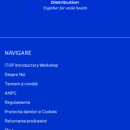
NAVIGARE
iTOP Introductory Workshop
Despre Noi
Termeni și condiții
ANPC
Regulamente
Protectia datelor si Cookies
Returnarea produselor