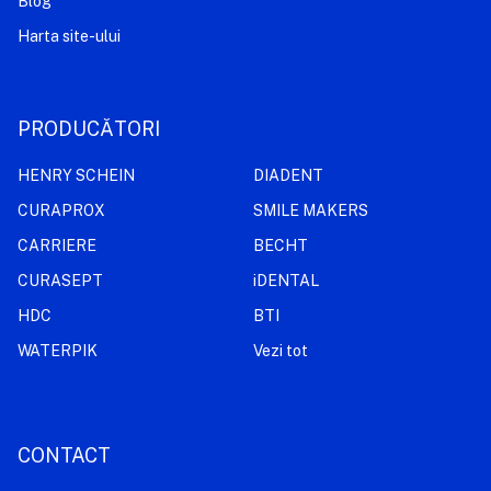
Blog
Harta site-ului
PRODUCĂTORI
HENRY SCHEIN
DIADENT
CURAPROX
SMILE MAKERS
CARRIERE
BECHT
CURASEPT
iDENTAL
HDC
BTI
WATERPIK
Vezi tot
CONTACT