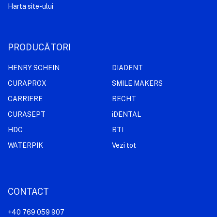
Harta site-ului
PRODUCĂTORI
HENRY SCHEIN
DIADENT
CURAPROX
SMILE MAKERS
CARRIERE
BECHT
CURASEPT
iDENTAL
HDC
BTI
WATERPIK
Vezi tot
CONTACT
+40 769 059 907