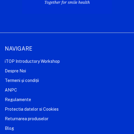
NAVIGARE
iTOP Introductory Workshop
Despre Noi
Termeni și condiții
ANPC
Regulamente
Protectia datelor si Cookies
Returnarea produselor
Blog