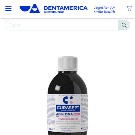
Caută