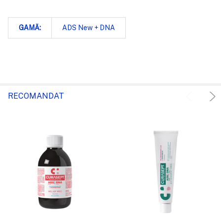
GAMĂ:
ADS New + DNA
RECOMANDAT