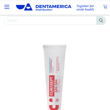
Caută