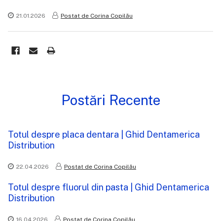
21.01.2026
Postat de Corina Copilău
Postări Recente
Totul despre placa dentara | Ghid Dentamerica
Distribution
22.04.2026
Postat de Corina Copilău
Totul despre fluorul din pasta | Ghid Dentamerica
Distribution
16.04.2026
Postat de Corina Copilău