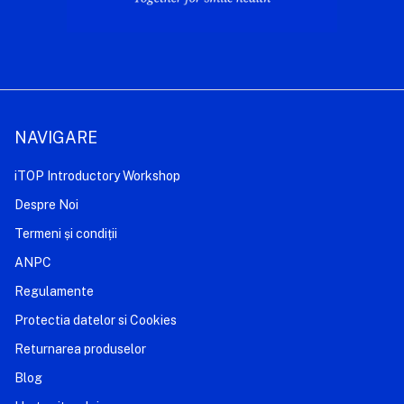
NAVIGARE
iTOP Introductory Workshop
Despre Noi
Termeni și condiții
ANPC
Regulamente
Protectia datelor si Cookies
Returnarea produselor
Blog