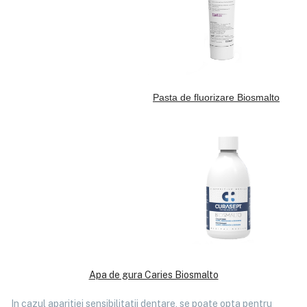
Pasta de fluorizare Biosmalto
Apa de gura Caries Biosmalto
In cazul aparitiei sensibilitatii dentare, se poate opta pentru