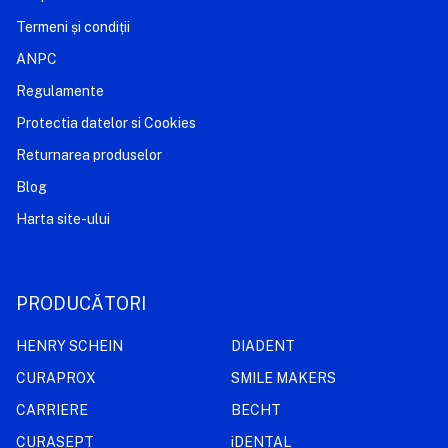
Termeni și condiții
ANPC
Regulamente
Protectia datelor si Cookies
Returnarea produselor
Blog
Harta site-ului
PRODUCĂTORI
HENRY SCHEIN
DIADENT
CURAPROX
SMILE MAKERS
CARRIERE
BECHT
CURASEPT
iDENTAL