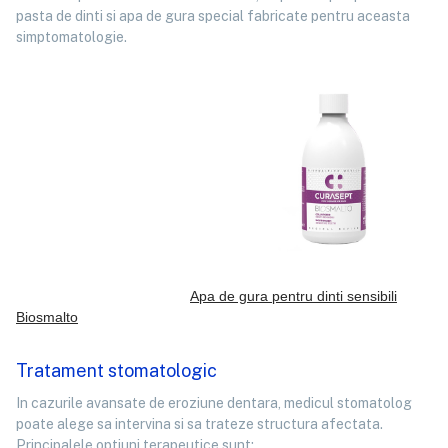
pasta de dinti si apa de gura special fabricate pentru aceasta
simptomatologie.
Apa de gura pentru dinti sensibili
Biosmalto
Tratament stomatologic
In cazurile avansate de eroziune dentara, medicul stomatolog
poate alege sa intervina si sa trateze structura afectata.
Principalele optiuni terapeutice sunt: