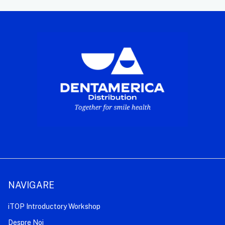
NAVIGARE
iTOP Introductory Workshop
Despre Noi