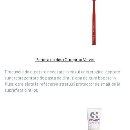
Periuta de dinti Curaprox Velvet
Produsele de curatare necesare in cazul unei eroziuni dentare
sunt reprezentate de pasta de dinti si apa de gura bogate in
fluor, care ajuta la refacerea stratului protector de smalt de la
suprafata dintilor.