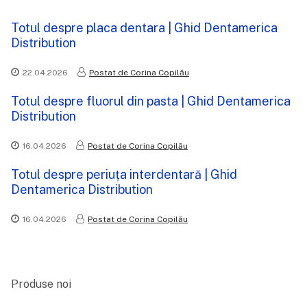
Totul despre placa dentara | Ghid Dentamerica
Distribution
22.04.2026
Postat de Corina Copilău
Totul despre fluorul din pasta | Ghid Dentamerica
Distribution
16.04.2026
Postat de Corina Copilău
Totul despre periuța interdentară | Ghid
Dentamerica Distribution
16.04.2026
Postat de Corina Copilău
Produse noi