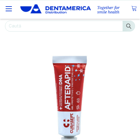
Caută