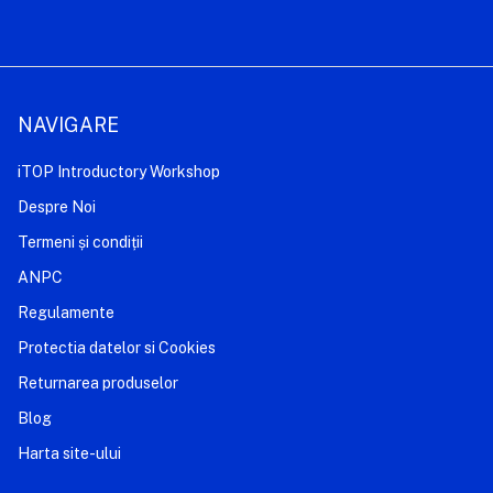
NAVIGARE
iTOP Introductory Workshop
Despre Noi
Termeni și condiții
ANPC
Regulamente
Protectia datelor si Cookies
Returnarea produselor
Blog
Harta site-ului