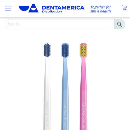
Caută