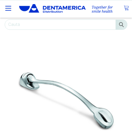
Caută