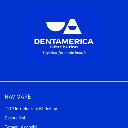
NAVIGARE
iTOP Introductory Workshop
Despre Noi
Termeni și condiții