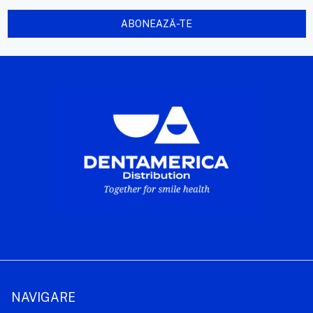
NAVIGARE