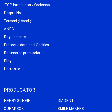
iTOP Introductory Workshop
Despre Noi
Termeni și condiții
ANPC
Regulamente
Protectia datelor si Cookies
Returnarea produselor
Blog
Harta site-ului
PRODUCĂTORI
HENRY SCHEIN
DIADENT
CURAPROX
SMILE MAKERS