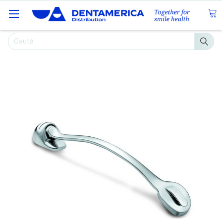
Caută