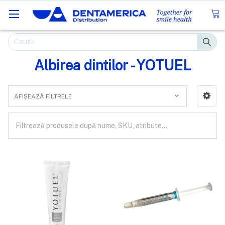
Caută
Albirea dintilor - YOTUEL
AFIȘEAZĂ FILTRELE