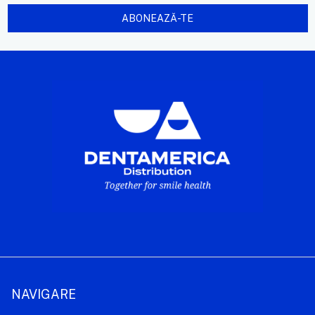
NAVIGARE