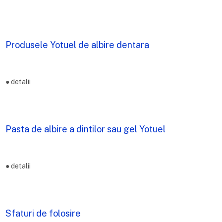
Produsele Yotuel de albire dentara
●
detalii
Pasta de albire a dintilor sau gel Yotuel
●
detalii
Sfaturi de folosire