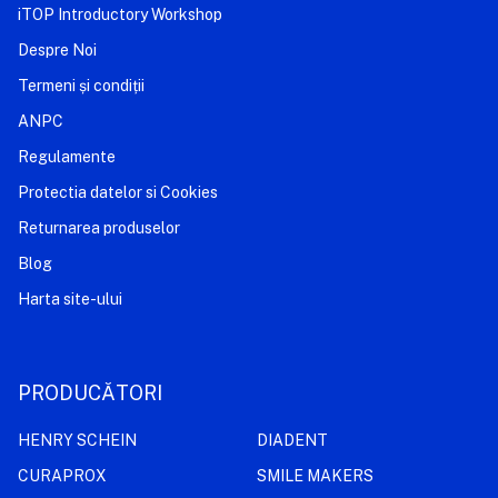
iTOP Introductory Workshop
Despre Noi
Termeni și condiții
ANPC
Regulamente
Protectia datelor si Cookies
Returnarea produselor
Blog
Harta site-ului
PRODUCĂTORI
HENRY SCHEIN
DIADENT
CURAPROX
SMILE MAKERS