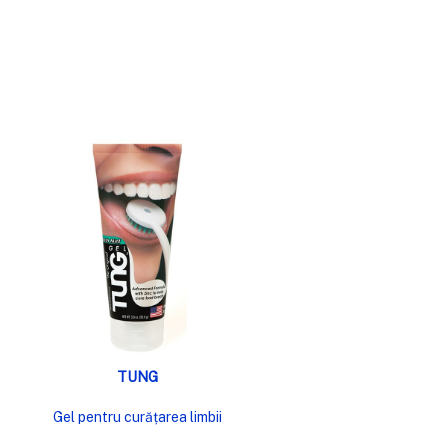
VIZUALIZARE RAPIDĂ
TUNG
Gel pentru curățarea limbii