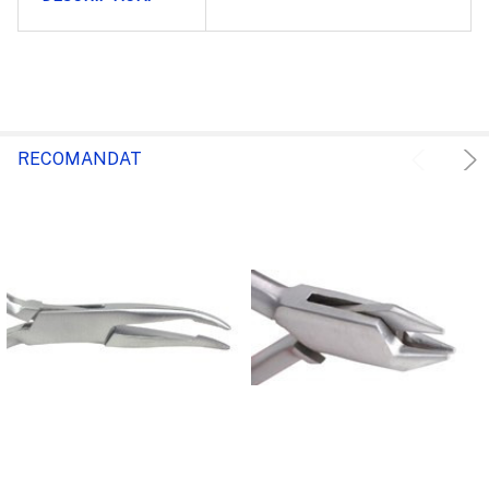
RECOMANDAT