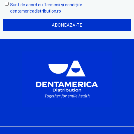
Sunt de acord cu
Termenii și condițiile
dentamericadistribution.ro