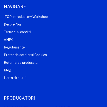
NAVIGARE
iTOP Introductory Workshop
Despre Noi
Termeni și condiții
ANPC
Regulamente
Protectia datelor si Cookies
Returnarea produselor
Blog
Harta site-ului
PRODUCĂTORI