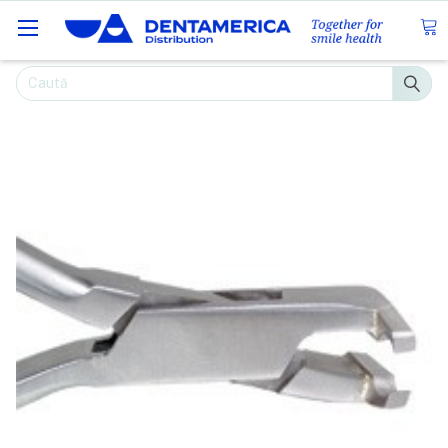
Caută