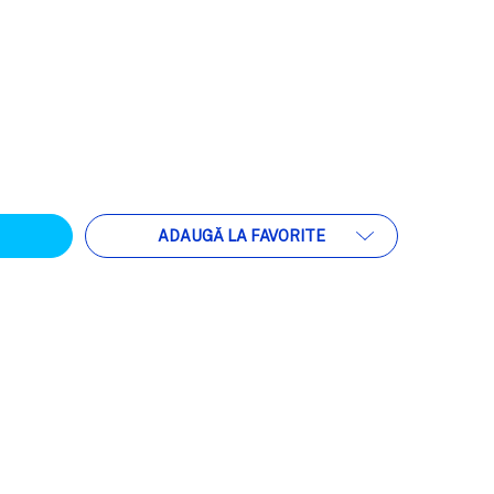
ATEA:
ADAUGĂ LA FAVORITE