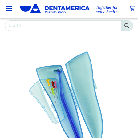
Caută