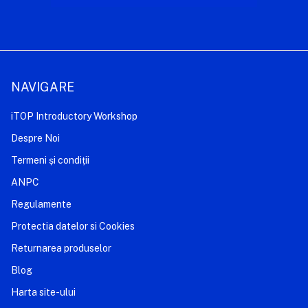
NAVIGARE
iTOP Introductory Workshop
Despre Noi
Termeni și condiții
ANPC
Regulamente
Protectia datelor si Cookies
Returnarea produselor
Blog
Harta site-ului