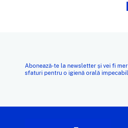
Abonează-te la newsletter și vei fi mer
sfaturi pentru o igienă orală impecabil