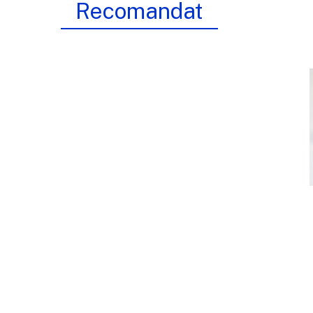
Recomandat