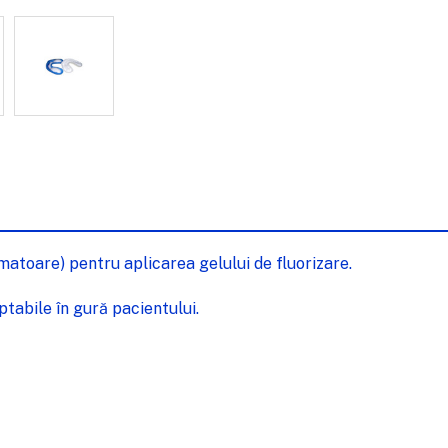
matoare) pentru aplicarea gelului de fluorizare.
ptabile în gură pacientului.