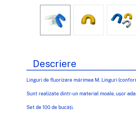
Descriere
Linguri de fluorizare mărimea M. Linguri (confor
Sunt realizate dintr-un material moale, ușor ada
Set de 100 de bucăți.