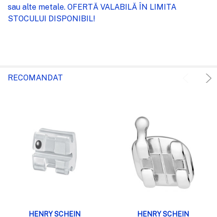
sau alte metale. OFERTĂ VALABILĂ ÎN LIMITA
STOCULUI DISPONIBIL!
RECOMANDAT
HENRY SCHEIN
HENRY SCHEIN