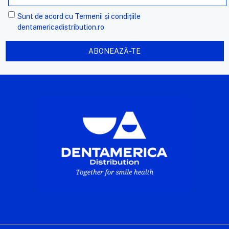
Sunt de acord cu
Termenii și condițiile
dentamericadistribution.ro