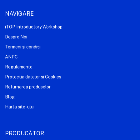
NAVIGARE
iTOP Introductory Workshop
Despre Noi
Termeni și condiții
ANPC
Regulamente
Protectia datelor si Cookies
Returnarea produselor
Blog
Harta site-ului
PRODUCĂTORI