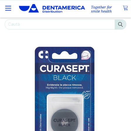
Caută