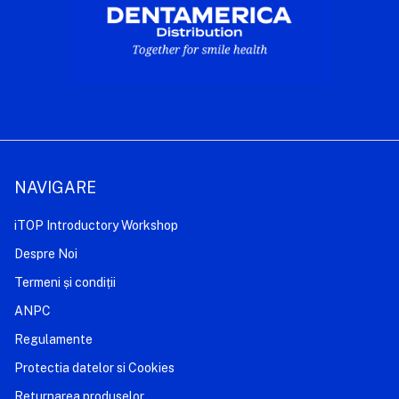
NAVIGARE
iTOP Introductory Workshop
Despre Noi
Termeni și condiții
ANPC
Regulamente
Protectia datelor si Cookies
Returnarea produselor