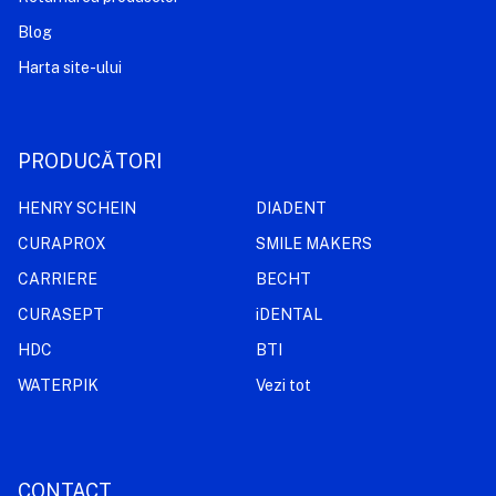
Blog
Harta site-ului
PRODUCĂTORI
HENRY SCHEIN
DIADENT
CURAPROX
SMILE MAKERS
CARRIERE
BECHT
CURASEPT
iDENTAL
HDC
BTI
WATERPIK
Vezi tot
CONTACT