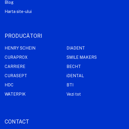
Blog
Harta site-ului
PRODUCĂTORI
HENRY SCHEIN
DIADENT
CURAPROX
SMILE MAKERS
CARRIERE
BECHT
CURASEPT
iDENTAL
HDC
BTI
WATERPIK
Vezi tot
CONTACT