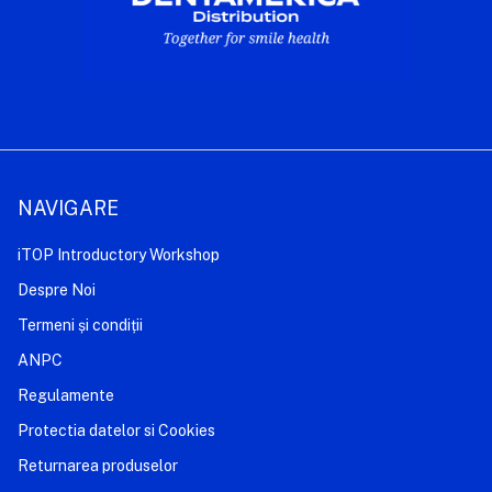
NAVIGARE
iTOP Introductory Workshop
Despre Noi
Termeni și condiții
ANPC
Regulamente
Protectia datelor si Cookies
Returnarea produselor