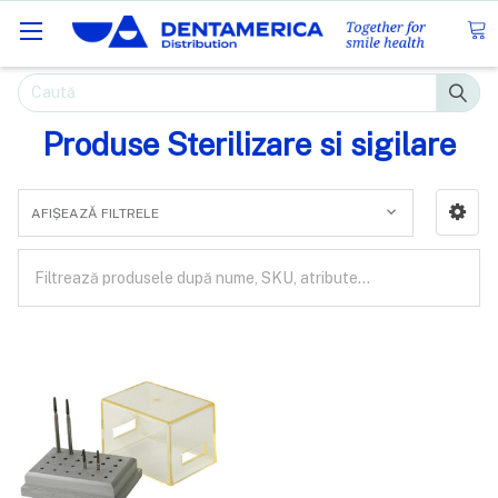
Caută
Produse Sterilizare si sigilare
AFIȘEAZĂ FILTRELE