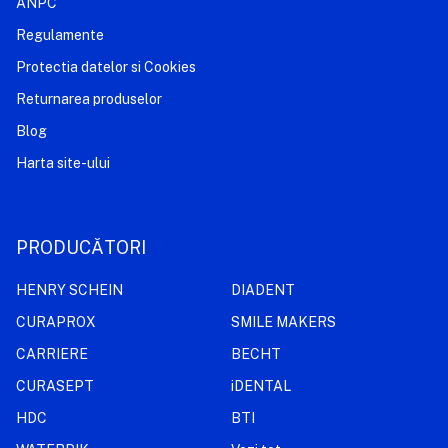
ANPC
Regulamente
Protectia datelor si Cookies
Returnarea produselor
Blog
Harta site-ului
PRODUCĂTORI
HENRY SCHEIN
DIADENT
CURAPROX
SMILE MAKERS
CARRIERE
BECHT
CURASEPT
iDENTAL
HDC
BTI