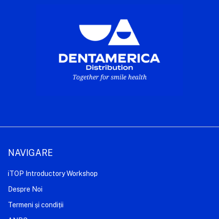
NAVIGARE
iTOP Introductory Workshop
Despre Noi
Termeni și condiții