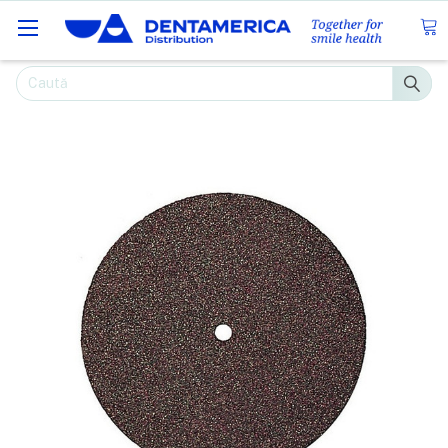
Caută