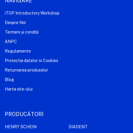
NAVIGARE
iTOP Introductory Workshop
Despre Noi
Termeni și condiții
ANPC
Regulamente
Protectia datelor si Cookies
Returnarea produselor
Blog
Harta site-ului
PRODUCĂTORI
HENRY SCHEIN
DIADENT