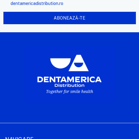
dentamericadistribution.ro