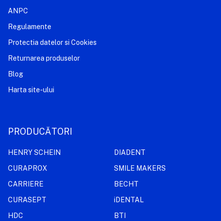
ANPC
Regulamente
Protectia datelor si Cookies
Returnarea produselor
Blog
Harta site-ului
PRODUCĂTORI
HENRY SCHEIN
DIADENT
CURAPROX
SMILE MAKERS
CARRIERE
BECHT
CURASEPT
iDENTAL
HDC
BTI