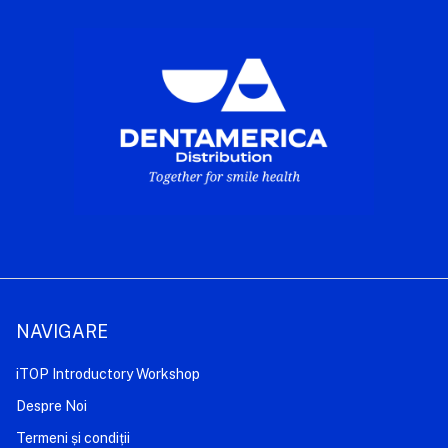
NAVIGARE
iTOP Introductory Workshop
Despre Noi
Termeni și condiții