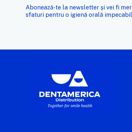
Abonează-te la newsletter și vei fi mer
sfaturi pentru o igienă orală impecabil