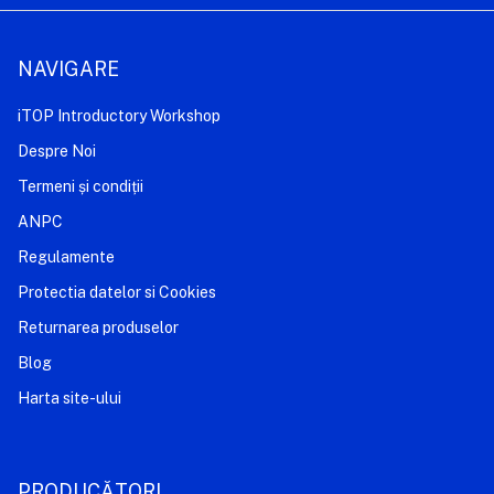
NAVIGARE
iTOP Introductory Workshop
Despre Noi
Termeni și condiții
ANPC
Regulamente
Protectia datelor si Cookies
Returnarea produselor
Blog
Harta site-ului
PRODUCĂTORI