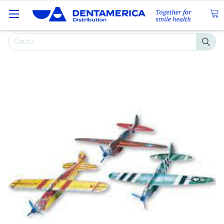
Caută