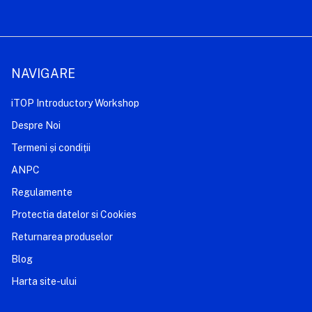
NAVIGARE
iTOP Introductory Workshop
Despre Noi
Termeni și condiții
ANPC
Regulamente
Protectia datelor si Cookies
Returnarea produselor
Blog
Harta site-ului