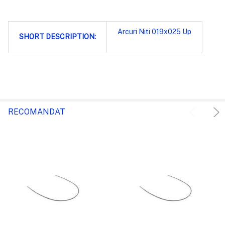
Arcuri Niti 019x025 Up
SHORT DESCRIPTION:
RECOMANDAT