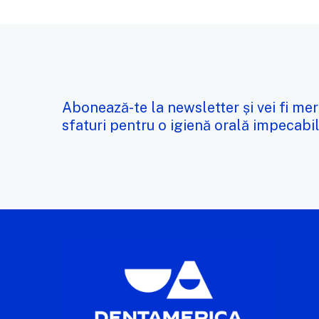
Abonează-te la newsletter și vei fi mer
sfaturi pentru o igienă orală impecabil