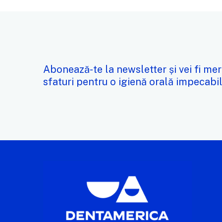
Abonează-te la newsletter și vei fi mer
sfaturi pentru o igienă orală impecabil