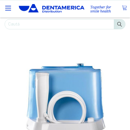
Caută