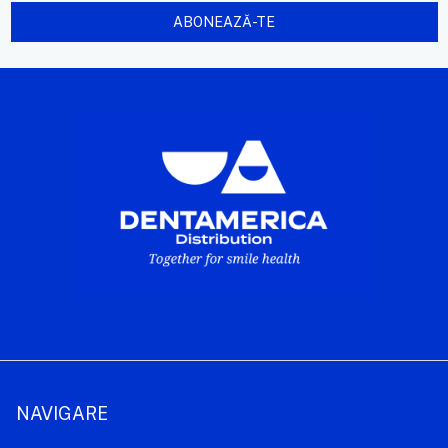
NAVIGARE