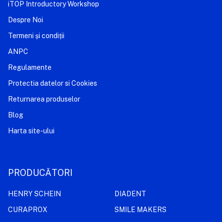
iTOP Introductory Workshop
Despre Noi
Termeni și condiții
ANPC
Regulamente
Protectia datelor si Cookies
Returnarea produselor
Blog
Harta site-ului
PRODUCĂTORI
HENRY SCHEIN
DIADENT
CURAPROX
SMILE MAKERS