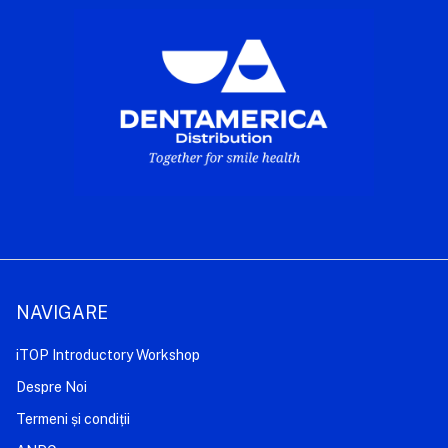
NAVIGARE
iTOP Introductory Workshop
Despre Noi
Termeni și condiții