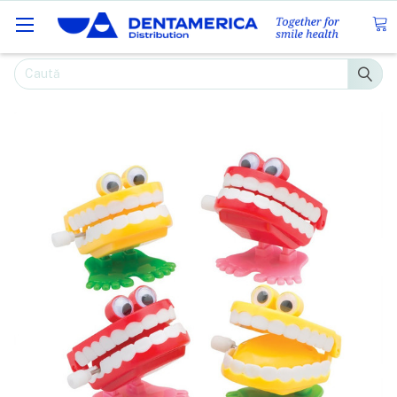
Caută