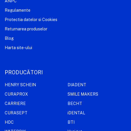
ANPC
Regulamente
Protectia datelor si Cookies
Returnarea produselor
Blog
Harta site-ului
PRODUCĂTORI
HENRY SCHEIN
DIADENT
CURAPROX
SMILE MAKERS
CARRIERE
BECHT
CURASEPT
iDENTAL
HDC
BTI