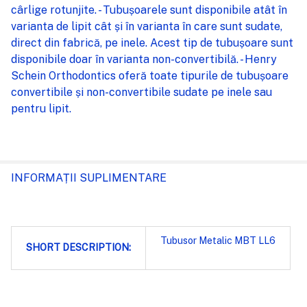
cârlige rotunjite. - Tubușoarele sunt disponibile atât în
varianta de lipit cât și în varianta în care sunt sudate,
direct din fabrică, pe inele. Acest tip de tubușoare sunt
disponibile doar în varianta non-convertibilă. - Henry
Schein Orthodontics oferă toate tipurile de tubușoare
convertibile și non-convertibile sudate pe inele sau
pentru lipit.
INFORMAȚII SUPLIMENTARE
Tubusor Metalic MBT LL6
SHORT DESCRIPTION: