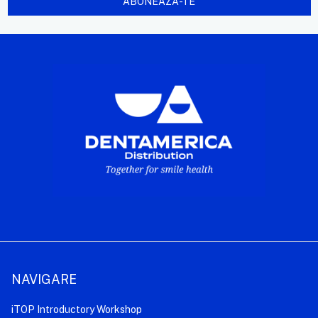
NAVIGARE
iTOP Introductory Workshop