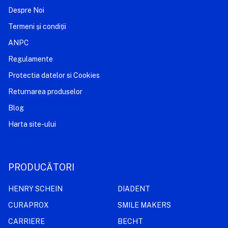
Despre Noi
Termeni și condiții
ANPC
Regulamente
Protectia datelor si Cookies
Returnarea produselor
Blog
Harta site-ului
PRODUCĂTORI
HENRY SCHEIN
DIADENT
CURAPROX
SMILE MAKERS
CARRIERE
BECHT