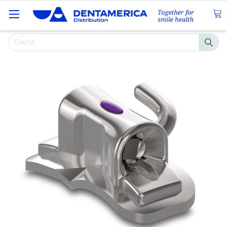
Caută