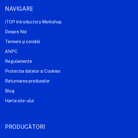
NAVIGARE
iTOP Introductory Workshop
Despre Noi
Termeni și condiții
ANPC
Regulamente
Protectia datelor si Cookies
Returnarea produselor
Blog
Harta site-ului
PRODUCĂTORI