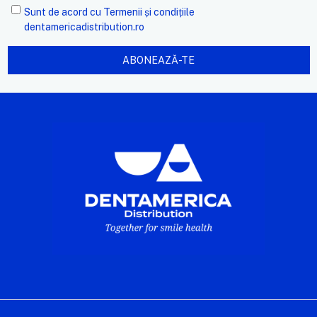
Sunt de acord cu
Termenii și condițiile
dentamericadistribution.ro