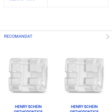
RECOMANDAT
HENRY SCHEIN
HENRY SCHEIN