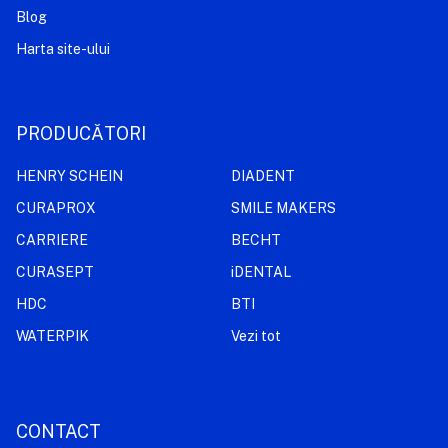
Blog
Harta site-ului
PRODUCĂTORI
HENRY SCHEIN
DIADENT
CURAPROX
SMILE MAKERS
CARRIERE
BECHT
CURASEPT
iDENTAL
HDC
BTI
WATERPIK
Vezi tot
CONTACT