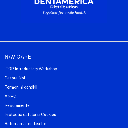
NAVIGARE
iTOP Introductory Workshop
Despre Noi
Termeni și condiții
ANPC
Regulamente
Protectia datelor si Cookies
Returnarea produselor