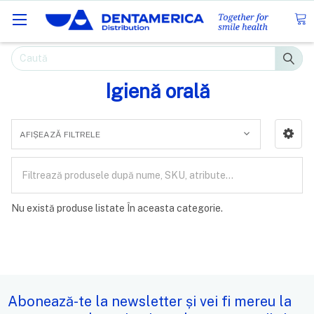
Caută
Igienă orală
AFIȘEAZĂ FILTRELE
Nu există produse listate În aceasta categorie.
Abonează-te la newsletter și vei fi mereu la