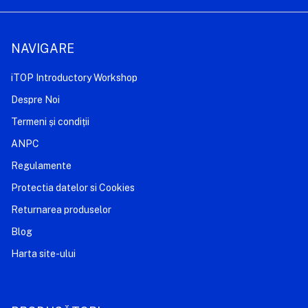
NAVIGARE
iTOP Introductory Workshop
Despre Noi
Termeni și condiții
ANPC
Regulamente
Protectia datelor si Cookies
Returnarea produselor
Blog
Harta site-ului