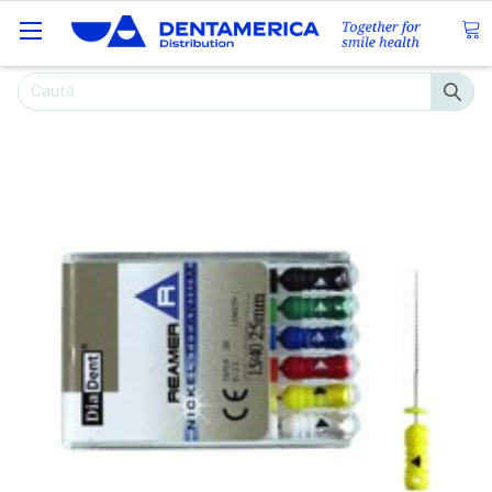
Caută