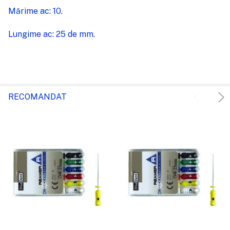
Mărime ac: 10.
Lungime ac: 25 de mm.
RECOMANDAT