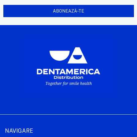
NAVIGARE