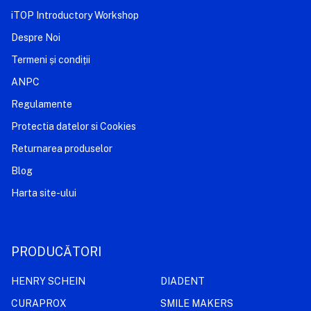
iTOP Introductory Workshop
Despre Noi
Termeni și condiții
ANPC
Regulamente
Protectia datelor si Cookies
Returnarea produselor
Blog
Harta site-ului
PRODUCĂTORI
HENRY SCHEIN
DIADENT
CURAPROX
SMILE MAKERS