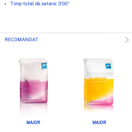
Timp total de setare: 3’00”
RECOMANDAT
MAJOR
MAJOR