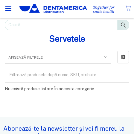
Caută
Servetele
AFIȘEAZĂ FILTRELE
Nu există produse listate În aceasta categorie.
Abonează-te la newsletter și vei fi mereu la