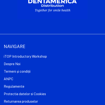
NAVIGARE
iTOP Introductory Workshop
Despre Noi
Termeni și condiții
ANPC
Regulamente
Protectia datelor si Cookies
Returnarea produselor