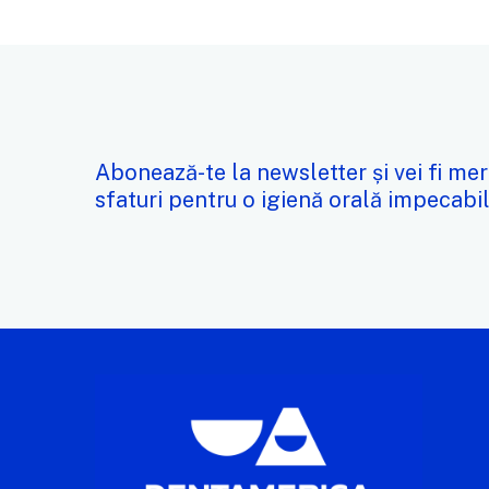
Abonează-te la newsletter și vei fi mer
sfaturi pentru o igienă orală impecabil