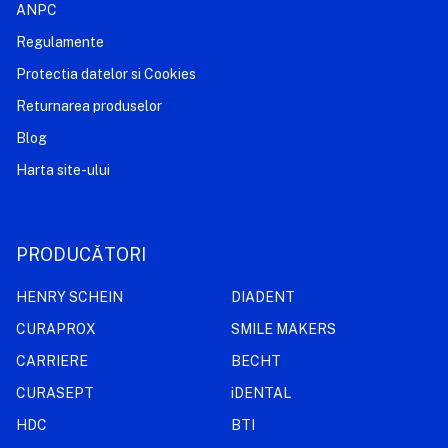
ANPC
Regulamente
Protectia datelor si Cookies
Returnarea produselor
Blog
Harta site-ului
PRODUCĂTORI
HENRY SCHEIN
DIADENT
CURAPROX
SMILE MAKERS
CARRIERE
BECHT
CURASEPT
iDENTAL
HDC
BTI