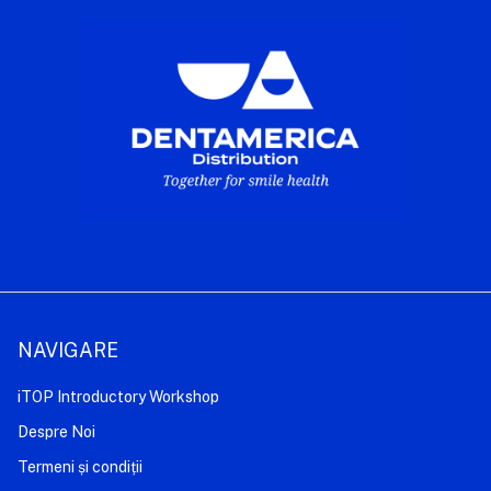
NAVIGARE
iTOP Introductory Workshop
Despre Noi
Termeni și condiții