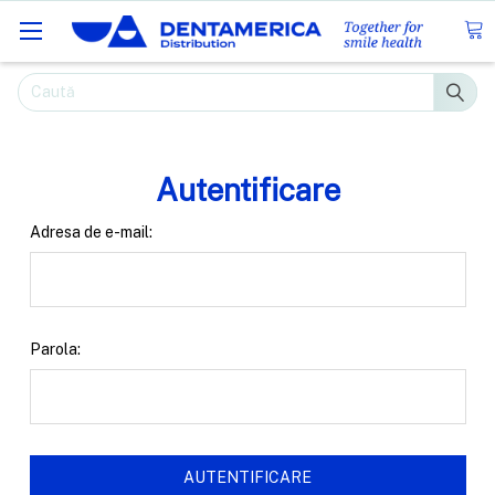
Caută
Autentificare
Adresa de e-mail:
Parola: