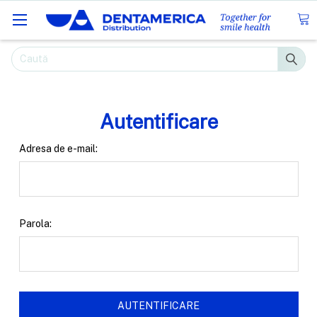
Caută
Autentificare
Adresa de e-mail:
Parola: