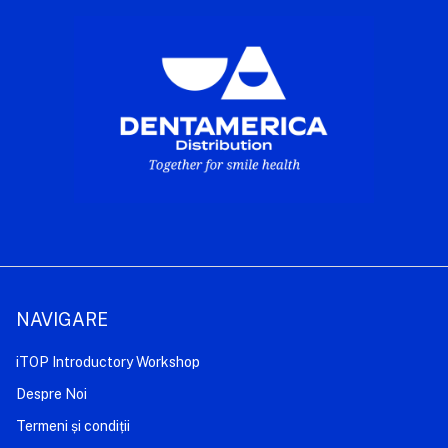
NAVIGARE
iTOP Introductory Workshop
Despre Noi
Termeni și condiții