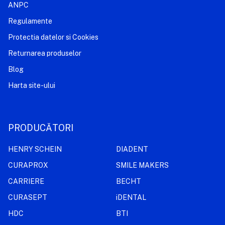
ANPC
Regulamente
Protectia datelor si Cookies
Returnarea produselor
Blog
Harta site-ului
PRODUCĂTORI
HENRY SCHEIN
DIADENT
CURAPROX
SMILE MAKERS
CARRIERE
BECHT
CURASEPT
iDENTAL
HDC
BTI