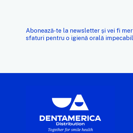
Abonează-te la newsletter și vei fi mer
sfaturi pentru o igienă orală impecabil