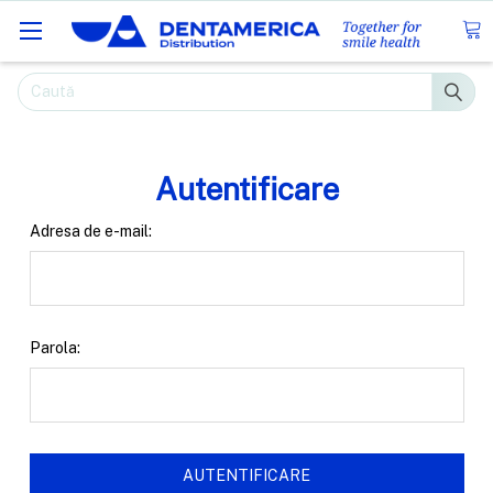
Caută
Autentificare
Adresa de e-mail:
Parola: