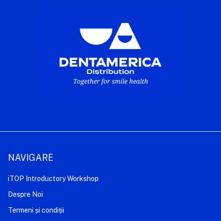
NAVIGARE
iTOP Introductory Workshop
Despre Noi
Termeni și condiții