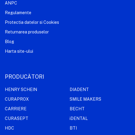
ANPC
Regulamente
Protectia datelor si Cookies
Returnarea produselor
Blog
Harta site-ului
PRODUCĂTORI
HENRY SCHEIN
DIADENT
CURAPROX
SMILE MAKERS
CARRIERE
BECHT
CURASEPT
iDENTAL
HDC
BTI