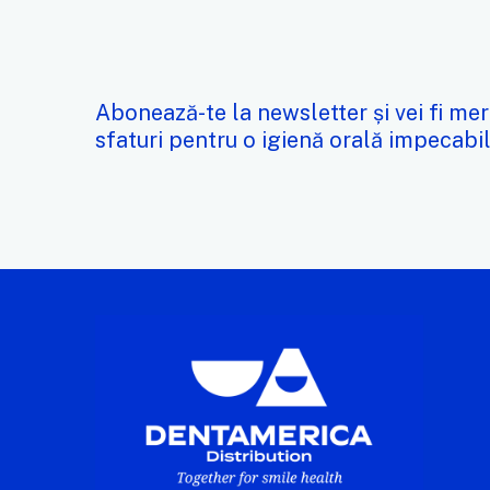
Abonează-te la newsletter și vei fi mer
sfaturi pentru o igienă orală impecabil