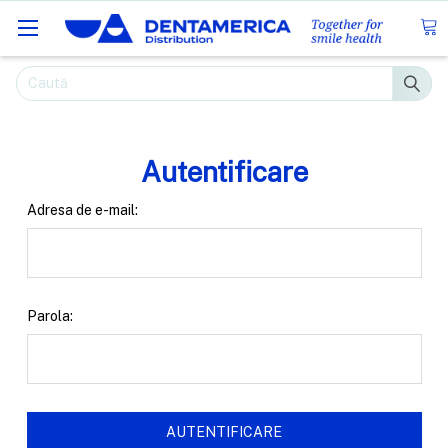
Caută
Autentificare
Adresa de e-mail:
Parola: