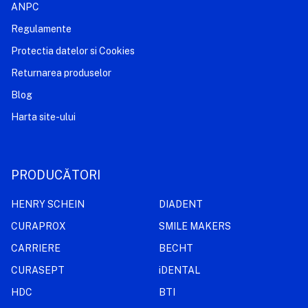
ANPC
Regulamente
Protectia datelor si Cookies
Returnarea produselor
Blog
Harta site-ului
PRODUCĂTORI
HENRY SCHEIN
DIADENT
CURAPROX
SMILE MAKERS
CARRIERE
BECHT
CURASEPT
iDENTAL
HDC
BTI