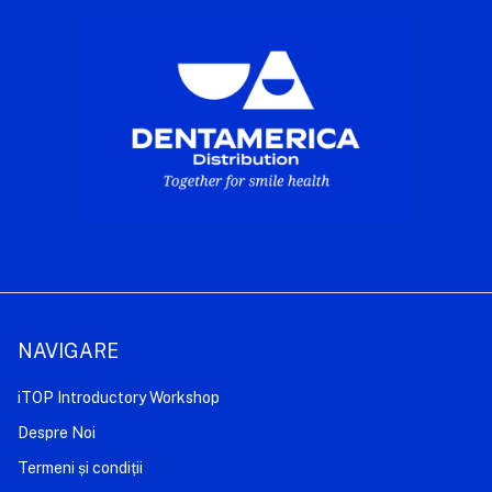
NAVIGARE
iTOP Introductory Workshop
Despre Noi
Termeni și condiții